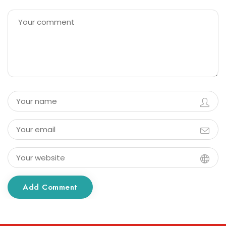
Add Comment