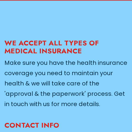
WE ACCEPT ALL TYPES OF
MEDICAL INSURANCE
Make sure you have the health insurance
coverage you need to maintain your
health & we will take care of the
'approval & the paperwork' process. Get
in touch with us for more details.
CONTACT INFO