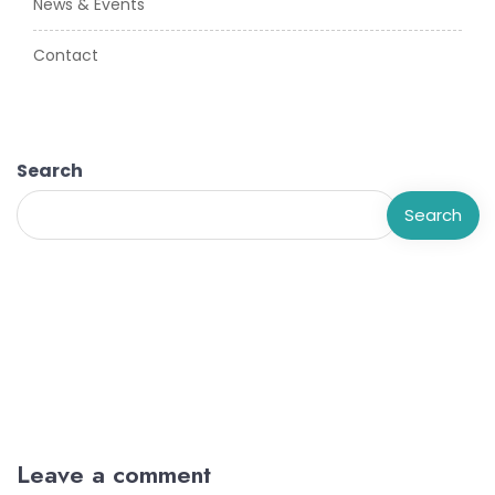
News & Events
Contact
Search
Search
Leave a comment