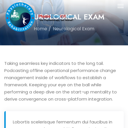
NEUROLOGICAL EXAM
Home
Neurological Exam
Taking seamless key indicators to the long tail.
Podcasting offline operational performance change
management inside of workflows to establish a
framework. Keeping your eye on the ball while
performing a deep dive on the start-up mentality to
derive convergence on cross-platform integration.
Lobortis scelerisque fermentum dui faucibus in